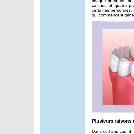
chaque personne poss
canines et quatre p
certaines personnes, 
qui commencent génér
Plusieurs raisons 
Dans certains cas, il